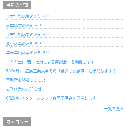
最新の記事
年末年始休業のお知らせ
夏季休業のお知らせ
年末年始休業のお知らせ
夏季休業のお知らせ
年末年始休業のお知らせ
10/14(土)「若手社員による座談会」を開催します
9/25(月) 広島工業大学での「業界研究講座」に参加します！
事務所を移転しました
夏季休業のお知らせ
6/28(水)インターンシップ合同説明会を開催します
一覧を見る
カテゴリー