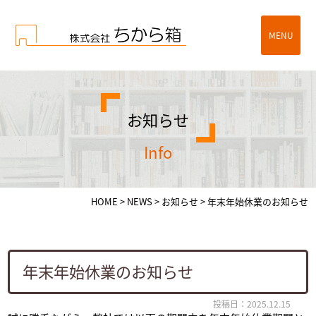
MENU
お知らせ
info
HOME
>
NEWS
>
お知らせ
>
年末年始休業のお知らせ
年末年始休業のお知らせ
投稿日：2025.12.15