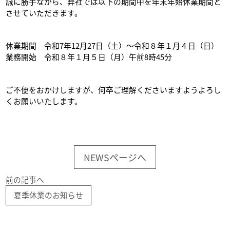
誠に勝手ながら、弊社では以下の期間中を年末年始休業期間と
させていただきます。
休業期間 令和7年12月27日（土）～令和８年１月４日（日）
業務開始 令和８年１月５日（月）午前8時45分
ご不便をおかけしますが、何卒ご理解くださいますようよろし
くお願いいたします。
NEWSページへ
前の記事へ
夏季休業のお知らせ