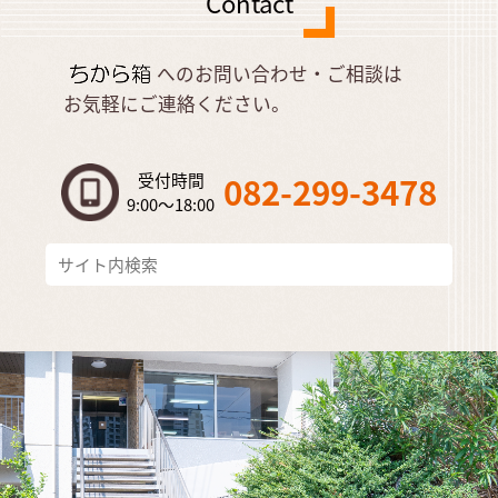
Contact
へのお問い合わせ・ご相談は
お気軽にご連絡ください。
受付時間
082-299-3478
9:00～18:00