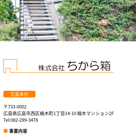
広島本社
〒733-0002
広島県広島市西区楠木町1丁目14-10 楠木マンション2F
Tel:082-299-3478
事業内容