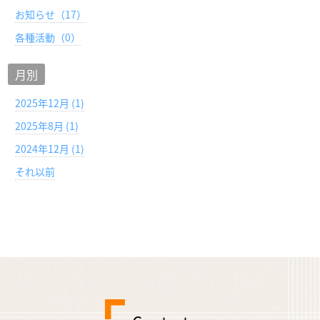
お知らせ（17）
各種活動（0）
月別
2025年12月 (1)
2025年8月 (1)
2024年12月 (1)
それ以前