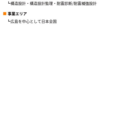
構造設計・構造設計監理・耐震診断/耐震補強設計
事業エリア
広島を中心として日本全国