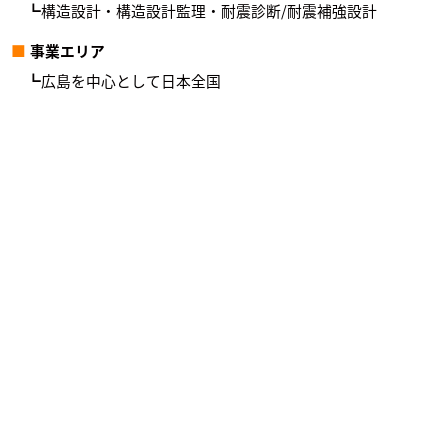
構造設計・構造設計監理・耐震診断/耐震補強設計
事業エリア
広島を中心として日本全国