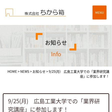
MENU
お知らせ
info
HOME
>
NEWS
>
お知らせ
>
9/25(月) 広島工業大学での「業界研究講
座」に参加します！
9/25(月) 広島工業大学での「業界研
究講座」に参加します！