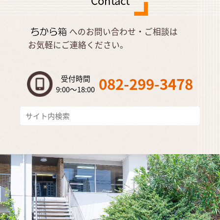
へのお問い合わせ・ご相談は
お気軽にご連絡ください。
受付時間
082-299-3478
9:00～18:00