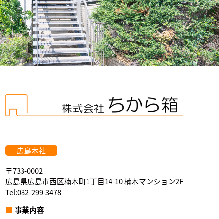
広島本社
〒733-0002
広島県広島市西区楠木町1丁目14-10 楠木マンション2F
Tel:082-299-3478
事業内容