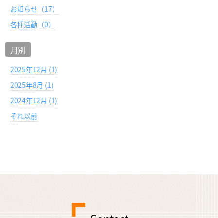
お知らせ（17）
各種活動（0）
月別
2025年12月 (1)
2025年8月 (1)
2024年12月 (1)
それ以前
Contact