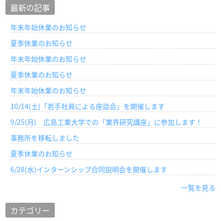
最新の記事
年末年始休業のお知らせ
夏季休業のお知らせ
年末年始休業のお知らせ
夏季休業のお知らせ
年末年始休業のお知らせ
10/14(土)「若手社員による座談会」を開催します
9/25(月) 広島工業大学での「業界研究講座」に参加します！
事務所を移転しました
夏季休業のお知らせ
6/28(水)インターンシップ合同説明会を開催します
一覧を見る
カテゴリー