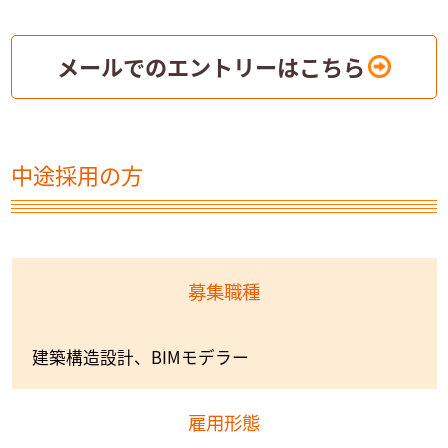
メールでのエントリーはこちら
中途採用の方
募集職種
建築構造設計、BIMモデラー
雇用形態