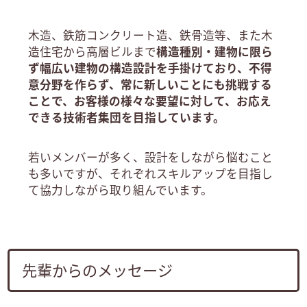
木造、鉄筋コンクリート造、鉄骨造等、また木
造住宅から高層ビルまで
構造種別・建物に限ら
ず幅広い建物の
構造設計
を手掛けており、不得
意分野を作らず、常に新しいことにも挑戦する
ことで、
お客様の様々な要望に対して、お応え
できる技術者集団を目指しています。
若いメンバーが多く、設計をしながら悩むこと
も多いですが、
それぞれスキルアップを目指し
て協力しながら取り組んでいます。
先輩からのメッセージ