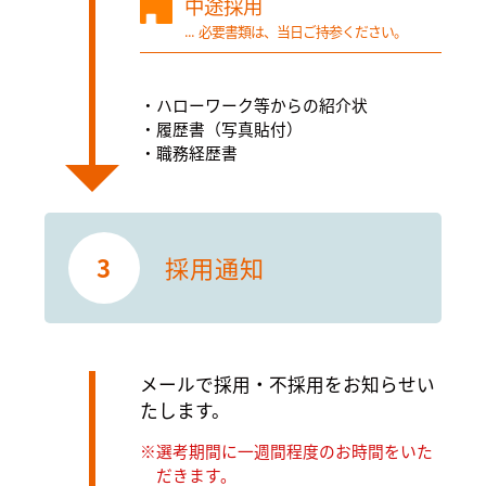
中途採用
必要書類は、当日ご持参ください。
ハローワーク等からの紹介状
履歴書（写真貼付）
職務経歴書
3
採用通知
メールで採用・不採用をお知らせい
たします。
選考期間に一週間程度のお時間をいた
だきます。