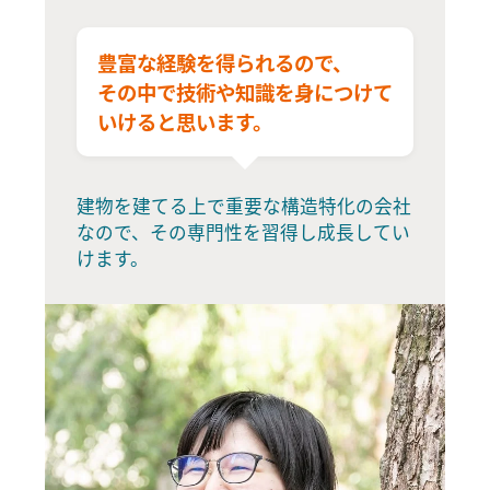
豊富な経験を得られるので、
その中で技術や知識を
身につけて
いけると思います。
建物を建てる上で重要な構造特化の会社
なので、その専門性を習得し成長してい
けます。