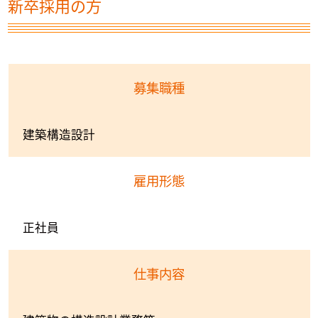
新卒採用の方
募集職種
建築構造設計
雇用形態
正社員
仕事内容