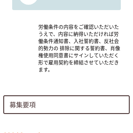
労働条件の内容をご確認いただいた
うえで、内容に納得いただければ労
働条件通知書、入社誓約書、反社会
的勢力の
排除に関する誓約書、肖像
権使用同意書にサインしていただく
形で雇用契約を締結させていただき
ます。
募集要項