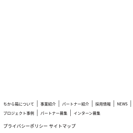
ちから箱について
事業紹介
パートナー紹介
採用情報
NEWS
プロジェクト事例
パートナー募集
インターン募集
プライバシーポリシー
サイトマップ