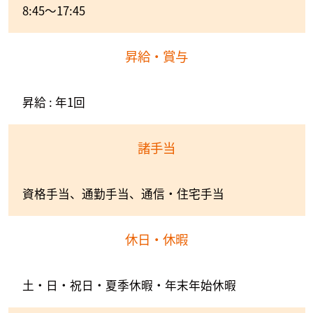
8:45～17:45
昇給・賞与
昇給 : 年1回
諸手当
資格手当、通勤手当、通信・住宅手当
休日・休暇
土・日・祝日・夏季休暇・年末年始休暇