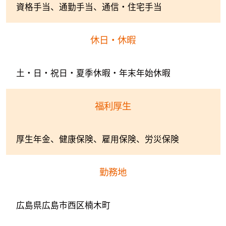
資格手当、通勤手当、通信・住宅手当
休日・休暇
土・日・祝日・夏季休暇・年末年始休暇
福利厚生
厚生年金、健康保険、雇用保険、労災保険
勤務地
広島県広島市西区楠木町