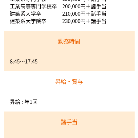
工業高等専門学校卒 200,000円＋諸手当
建築系大学卒 210,000円＋諸手当
建築系大学院卒 230,000円＋諸手当
勤務時間
8:45～17:45
昇給・賞与
昇給 : 年1回
諸手当