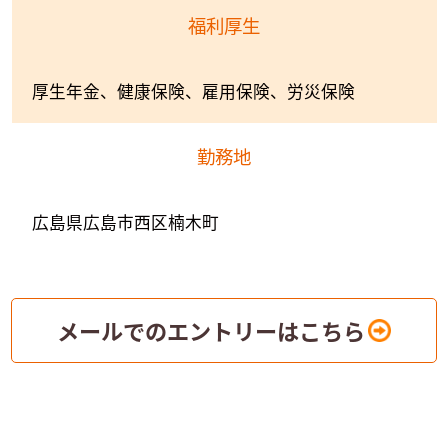
福利厚生
厚生年金、健康保険、雇用保険、労災保険
勤務地
広島県広島市西区楠木町
メールでのエントリーはこちら