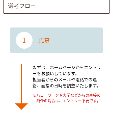
選考フロー
1
応募
まずは、ホームページからエントリ
ーをお願いしています。
担当者からのメールや電話での連
絡、面接の日時を調整いたします。
ハローワークや大学などからの直接の
紹介の場合は、エントリー不要です。