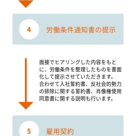
4
労働条件通知書の提示
面接でヒアリングした内容をもと
に、労働条件を整理したものを書面
化して提示させていただきます。
合わせて入社誓約書、反社会的勢力
の排除に関する誓約書、肖像権使用
同意書に関する説明も行います。
5
雇用契約