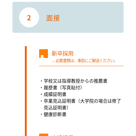
2
面接
新卒採用
必要書類は、事前にご郵送ください。
学校又は指導教授からの推薦書
履歴書（写真貼付）
成績証明書
卒業見込証明書（大学院の場合は修了
見込証明書）
健康診断書