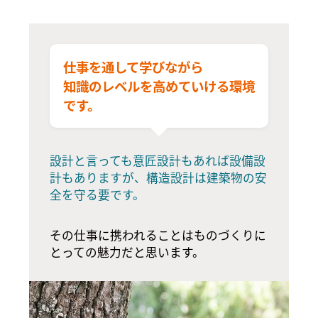
仕事を通して学びながら
知識のレベルを高めていける環境
です。
設計と言っても意匠設計もあれば設備設
計もありますが、構造設計は建築物の安
全を守る要です。
その仕事に携われることはものづくりに
とっての魅力だと思います。