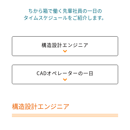
ちから箱で働く先輩社員の一日の
タイムスケジュールをご紹介します。
構造設計エンジニア
CADオペレーターの一日
構造設計エンジニア