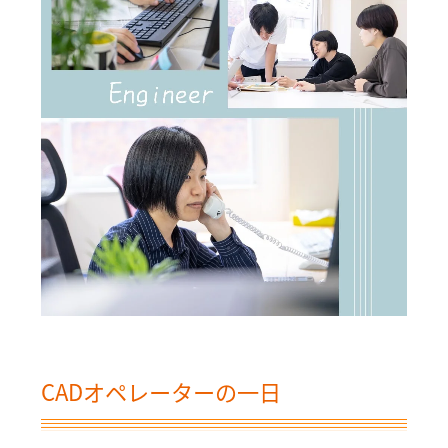
CADオペレーターの一日