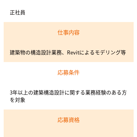
正社員
仕事内容
建築物の構造設計業務、Revitによるモデリング等
応募条件
3年以上の建築構造設計に関する業務経験のある方
を対象
応募資格