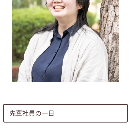
先輩社員の一日