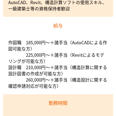
AutoCAD、Revit、構造計算ソフトの使用スキル、
一級建築士等の資格保持者歓迎
給与
作図職 185,000円～＋諸手当（AutoCADによる作
図可能な方）
225,000円～＋諸手当（Revitによるモデ
リングが可能な方）
設計職 210,000円～＋諸手当（構造計算に関する
設計図書の作成が可能な方）
260,000円～＋諸手当（構造設計に関する
確認申請対応が可能な方）
勤務時間