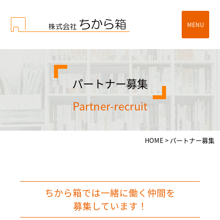
MENU
パートナー募集
partner-recruit
HOME
>
パートナー募集
ちから箱では一緒に働く仲間を
募集しています！