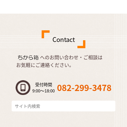
Contact
へのお問い合わせ・ご相談は
お気軽にご連絡ください。
受付時間
082-299-3478
9:00～18:00