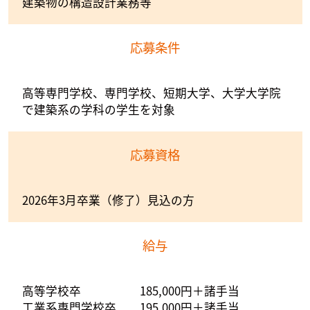
建築物の構造設計業務等
応募条件
高等専門学校、専門学校、短期大学、大学大学院
で建築系の学科の学生を対象
応募資格
2026年3月卒業（修了）見込の方
給与
高等学校卒 185,000円＋諸手当
工業系専門学校卒 195,000円＋諸手当