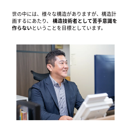
世の中には、様々な構造がありますが、構造計
画するにあたり、
構造技術者として苦手意識を
作らない
ということを目標としています。