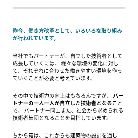
昨今、働き方改革として、いろいろな取り組み
が行われています。
当社でもパートナーが、自立した技術者として
成長していくには、
様々な環境の変化に対し
て、それぞれに合わせた働きやすい環境を作っ
ていくことが必要と考えています。
その中で技術力の向上はもちろんですが、
パー
トナーの一人一人が自立した技術者となる
こと
で、 パートナー同士また、社会から求められる
技術者集団となることを目指しています。
ちから箱は、これからも建築物の設計を通し