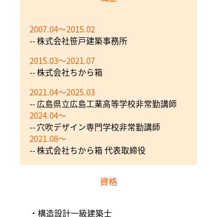
2007.04～2015.02
株式会社笹戸建築事務所
2015.03～2021.07
株式会社ちから箱
2021.04～2025.03
広島県立広島工業高等学校非常勤講師
2024.04～
穴吹デザイン専門学校非常勤講師
2021.08～
株式会社ちから箱 代表取締役
資格
構造設計一級建築士