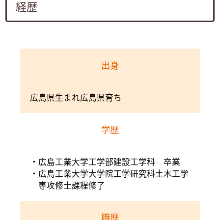
経歴
出身
広島県生まれ広島県育ち
学歴
広島工業大学工学部建設工学科 卒業
広島工業大学大学院工学研究科土木工学
専攻修士課程修了
職歴