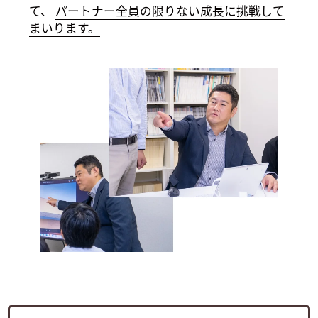
て、
パートナー全員の限りない成長に挑戦して
まいります。