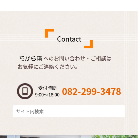
Contact
へのお問い合わせ・ご相談は
お気軽にご連絡ください。
受付時間
082-299-3478
9:00～18:00