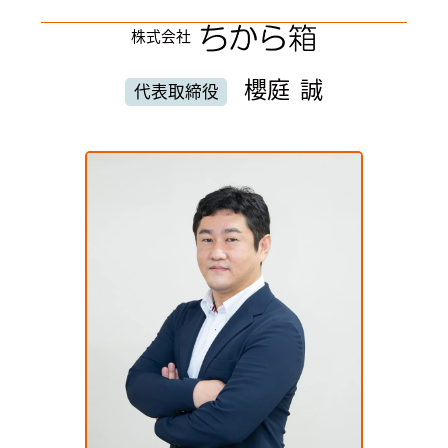
株式会社
櫻庭 誠
代表取締役