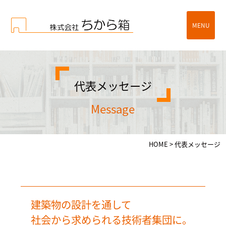
MENU
代表メッセージ
message
HOME
>
代表メッセージ
建築物の設計を通して
社会から求められる技術者集団に。