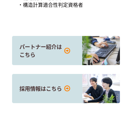
構造計算適合性判定資格者
パートナー紹介は
こちら
採用情報はこちら