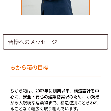
皆様へのメッセージ
ちから箱の目標
ちから箱は、2007年に創業以来、
構造設計
を中
心に、安全・安心の建築物実現のため、 小規模
から大規模な建築物まで、構造種別にとらわれ
ることなく幅広く取り組んでいます。