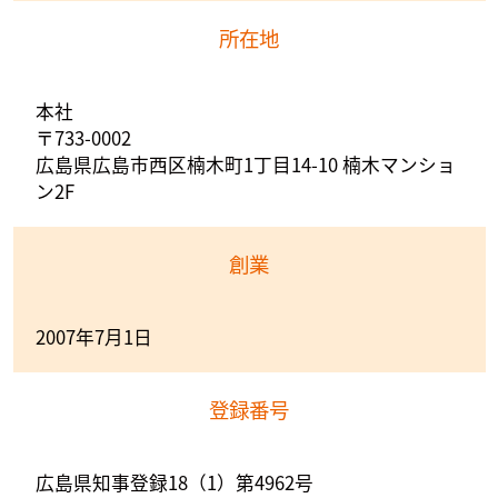
所在地
本社
〒733-0002
広島県広島市西区楠木町1丁目14-10 楠木マンショ
ン2F
創業
2007年7月1日
登録番号
広島県知事登録18（1）第4962号