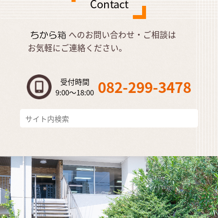
Contact
へのお問い合わせ・ご相談は
お気軽にご連絡ください。
受付時間
082-299-3478
9:00～18:00