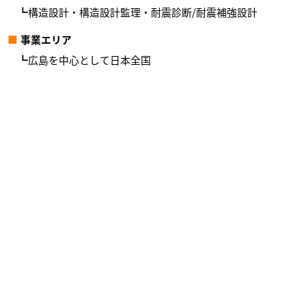
構造設計・構造設計監理・耐震診断/耐震補強設計
事業エリア
広島を中心として日本全国