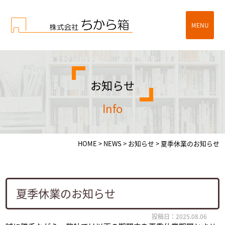
MENU
お知らせ
info
HOME
>
NEWS
>
お知らせ
>
夏季休業のお知らせ
夏季休業のお知らせ
投稿日：2025.08.06