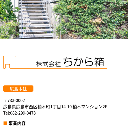
広島本社
〒733-0002
広島県広島市西区楠木町1丁目14-10 楠木マンション2F
Tel:082-299-3478
事業内容