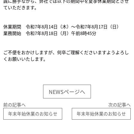
誠に勝手ながら、弊社では以下の期間中を夏季休業期間とさせ
ていただきます。
休業期間 令和7年8月14日（木）～令和7年8月17日（日）
業務開始 令和7年8月18日（月）午前8時45分
ご不便をおかけしますが、何卒ご理解くださいますようよろし
くお願いいたします。
NEWSページへ
前の記事へ
次の記事へ
年末年始休業のお知らせ
年末年始休業のお知らせ