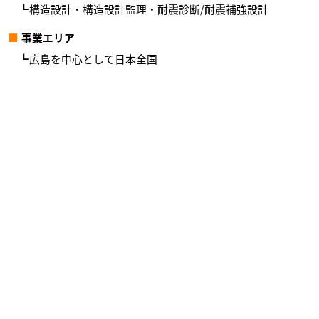
構造設計・構造設計監理・耐震診断/耐震補強設計
事業エリア
広島を中心として日本全国