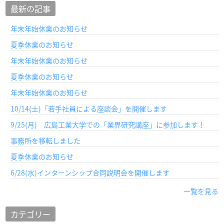
最新の記事
年末年始休業のお知らせ
夏季休業のお知らせ
年末年始休業のお知らせ
夏季休業のお知らせ
年末年始休業のお知らせ
10/14(土)「若手社員による座談会」を開催します
9/25(月) 広島工業大学での「業界研究講座」に参加します！
事務所を移転しました
夏季休業のお知らせ
6/28(水)インターンシップ合同説明会を開催します
一覧を見る
カテゴリー