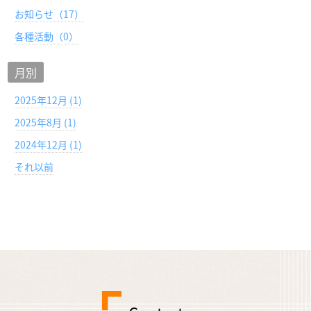
お知らせ（17）
各種活動（0）
月別
2025年12月 (1)
2025年8月 (1)
2024年12月 (1)
それ以前