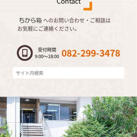
Contact
へのお問い合わせ・ご相談は
お気軽にご連絡ください。
受付時間
082-299-3478
9:00～18:00