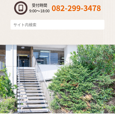
受付時間
082-299-3478
9:00～18:00