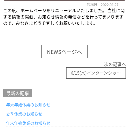
投稿日：2022.01.27
この度、ホームページをリニューアルいたしました。 当社に関
する情報の掲載、お知らせ情報の発信などを行ってまいります
ので、みなさまどうぞ宜しくお願いいたします。
NEWSページへ
次の記事へ
6/15(水)インターンシップ合同説明会を開催します
最新の記事
年末年始休業のお知らせ
夏季休業のお知らせ
年末年始休業のお知らせ