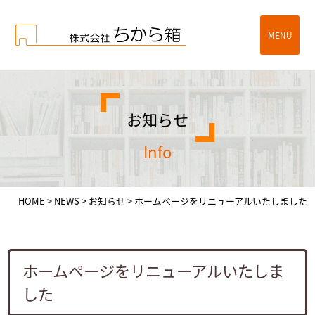
MENU
お知らせ
info
HOME
>
NEWS
>
お知らせ
>
ホームページをリニューアルいたしました
ホームページをリニューアルいたしま
した