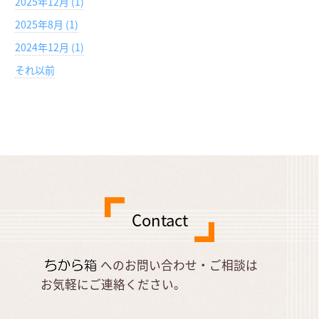
2025年12月 (1)
2025年8月 (1)
2024年12月 (1)
それ以前
Contact
へのお問い合わせ・ご相談は
お気軽にご連絡ください。