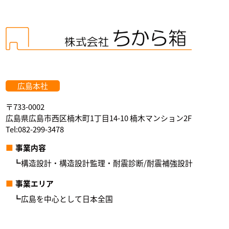
広島本社
〒733-0002
広島県広島市西区楠木町1丁目14-10 楠木マンション2F
Tel:082-299-3478
事業内容
構造設計・構造設計監理・耐震診断/耐震補強設計
事業エリア
広島を中心として日本全国