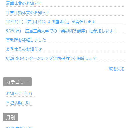
夏季休業のお知らせ
年末年始休業のお知らせ
10/14(土)「若手社員による座談会」を開催します
9/25(月) 広島工業大学での「業界研究講座」に参加します！
事務所を移転しました
夏季休業のお知らせ
6/28(水)インターンシップ合同説明会を開催します
一覧を見る
カテゴリー
お知らせ（17）
各種活動（0）
月別