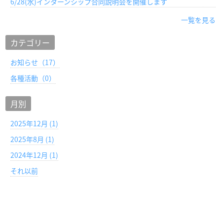
6/28(水)インターンシップ合同説明会を開催します
一覧を見る
カテゴリー
お知らせ（17）
各種活動（0）
月別
2025年12月 (1)
2025年8月 (1)
2024年12月 (1)
それ以前