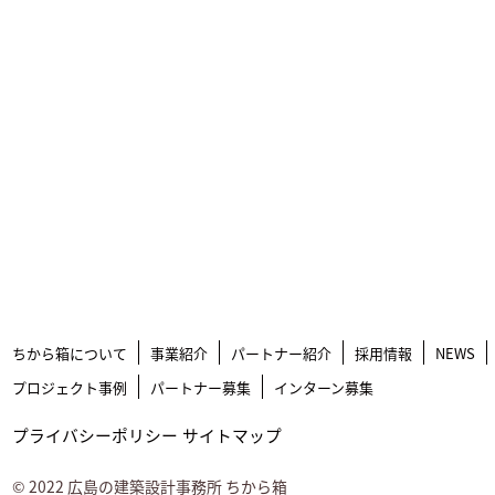
ちから箱について
事業紹介
パートナー紹介
採用情報
NEWS
プロジェクト事例
パートナー募集
インターン募集
プライバシーポリシー
サイトマップ
©
2022
広島の建築設計事務所 ちから箱