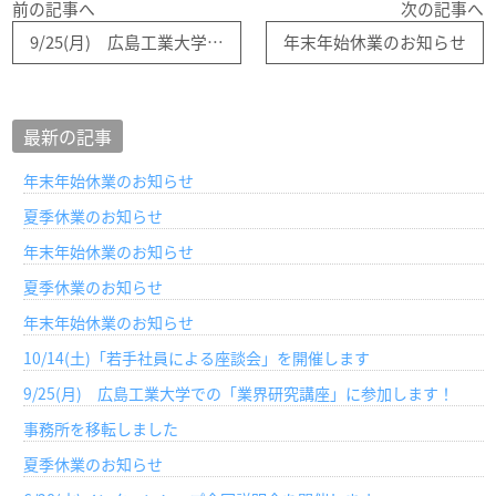
前の記事へ
次の記事へ
9/25(月) 広島工業大学での「業界研究講座」に参加します！
年末年始休業のお知らせ
最新の記事
年末年始休業のお知らせ
夏季休業のお知らせ
年末年始休業のお知らせ
夏季休業のお知らせ
年末年始休業のお知らせ
10/14(土)「若手社員による座談会」を開催します
9/25(月) 広島工業大学での「業界研究講座」に参加します！
事務所を移転しました
夏季休業のお知らせ