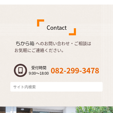
Contact
へのお問い合わせ・ご相談は
お気軽にご連絡ください。
受付時間
082-299-3478
9:00～18:00