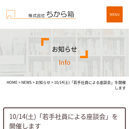
MENU
お知らせ
info
HOME
>
NEWS
>
お知らせ
>
10/14(土)「若手社員による座談会」を開催
します
10/14(土)「若手社員による座談会」を
開催します