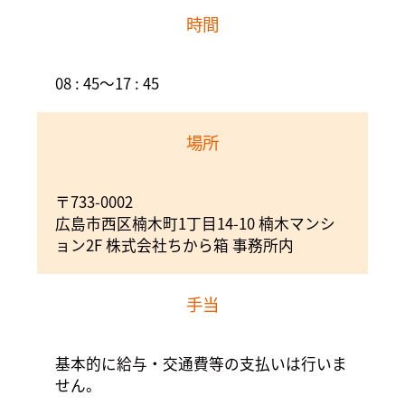
時間
08 : 45～17 : 45
場所
〒733-0002
広島市西区楠木町1丁目14-10 楠木マンシ
ョン2F 株式会社ちから箱 事務所内
手当
基本的に給与・交通費等の支払いは行いま
せん。