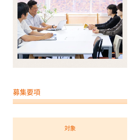
募集要項
対象