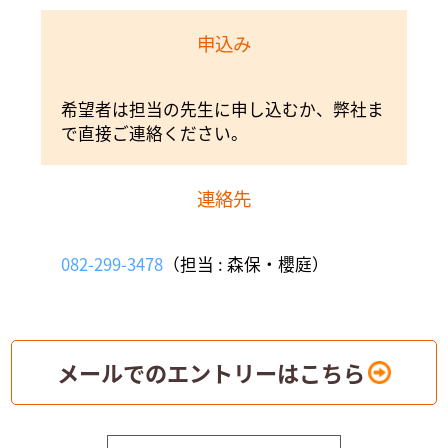
申込み
希望者は担当の先生に申し込むか、弊社ま
で直接ご連絡ください。
連絡先
082-299-3478
（担当 : 森保・櫻庭）
メールでのエントリーはこちら