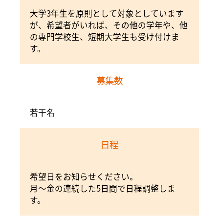
大学3年生を原則として対象としています
が、希望者がいれば、その他の学年や、他
の専門学校生、短期大学生も受け付けま
す。
募集数
若干名
日程
希望日をお知らせください。
月～金の連続した5日間で日程調整しま
す。