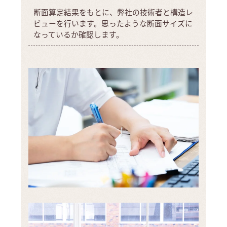
断面算定結果をもとに、弊社の技術者と構造レ
ビューを行います。思ったような断面サイズに
なっているか確認します。