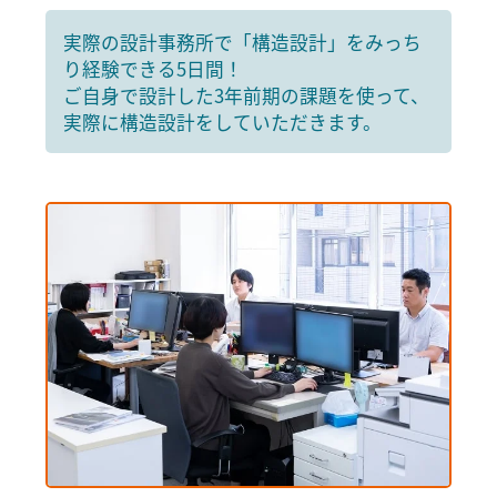
実際の設計事務所で「構造設計」をみっち
り経験できる5日間！
ご自身で設計した3年前期の課題を使って、
実際に構造設計をしていただきます。