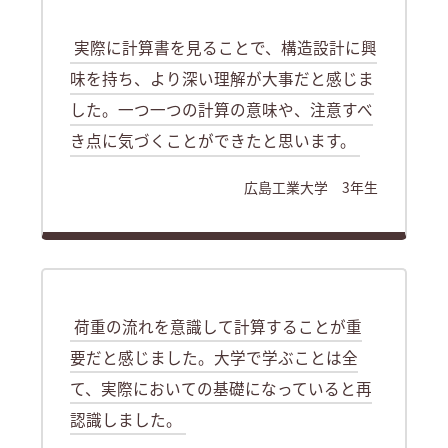
実際に計算書を見ることで、構造設計に興
味を持ち、より深い理解が大事だと感じま
した。一つ一つの計算の意味や、注意すべ
き点に気づくことができたと思います。
広島工業大学 3年生
荷重の流れを意識して計算することが重
要だと感じました。大学で学ぶことは全
て、実際においての基礎になっていると再
認識しました。