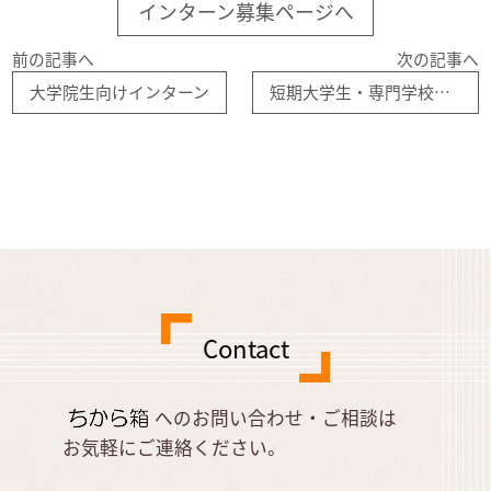
インターン募集ページへ
前の記事へ
次の記事へ
大学院生向けインターン
短期大学生・専門学校生・大学1、2年生向けインターン
Contact
へのお問い合わせ・ご相談は
お気軽にご連絡ください。