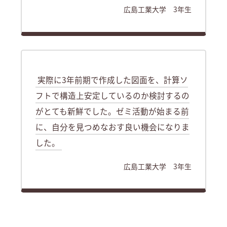
広島工業大学 3年生
実際に3年前期で作成した図面を、計算ソ
フトで構造上安定しているのか検討するの
がとても新鮮でした。ゼミ活動が始まる前
に、自分を見つめなおす良い機会になりま
した。
広島工業大学 3年生