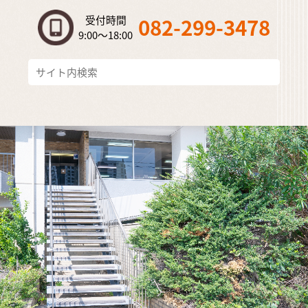
受付時間
082-299-3478
9:00～18:00