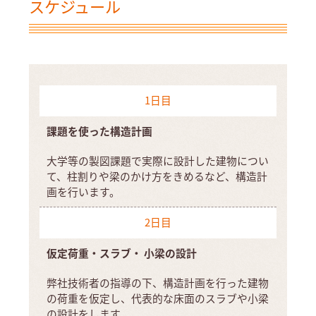
スケジュール
1日目
課題を使った構造計画
大学等の製図課題で実際に設計した建物につい
て、柱割りや梁のかけ方をきめるなど、構造計
画を行います。
2日目
仮定荷重・スラブ・
小梁の設計
弊社技術者の指導の下、構造計画を行った建物
の荷重を仮定し、代表的な床面のスラブや小梁
の設計をします。