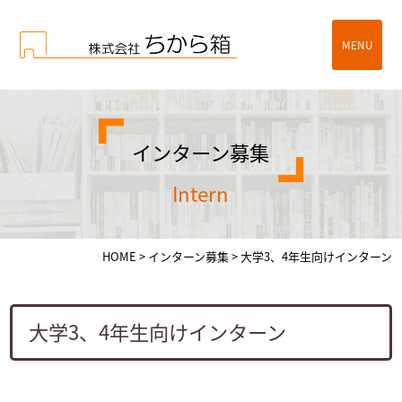
MENU
インターン募集
intern
HOME
>
インターン募集
>
大学3、4年生向けインターン
大学3、4年生向けインターン