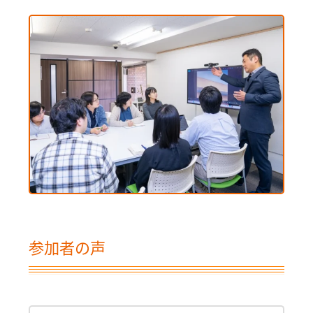
参加者の声