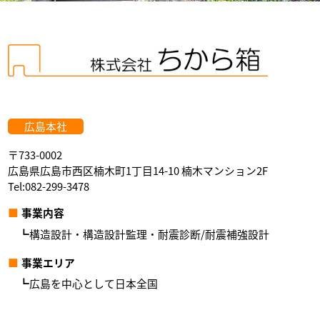
広島本社
〒733-0002
広島県広島市西区楠木町1丁目14-10 楠木マンション2F
Tel:082-299-3478
事業内容
構造設計・構造設計監理・耐震診断/耐震補強設計
事業エリア
広島を中心として日本全国