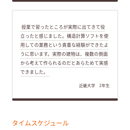
授業で習ったところが実際に出てきて役
立ったと感じました。構造計算ソフトを使
用しての業務という貴重な経験ができたよ
うに思います。実際の建物は、複数の側面
から考えて作られるのだとあらためて実感
できました。
近畿大学 2年生
タイムスケジュール