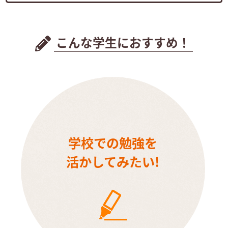
こんな学生におすすめ！
学校での勉強を
活かしてみたい!