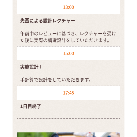
13:00
先輩による
設計レクチャー
午前中のレビューに基づき、レクチャーを受け
た後に実際の構造設計をしていただきます。
15:00
実施設計Ⅰ
手計算で設計をしていただきます。
17:45
1日目終了