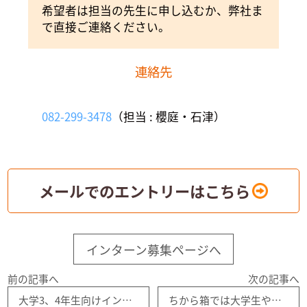
希望者は担当の先生に申し込むか、弊社ま
で直接ご連絡ください。
連絡先
082-299-3478
（担当 : 櫻庭・石津）
メールでのエントリーはこちら
インターン募集ページへ
前の記事へ
次の記事へ
大学3、4年生向けインターン
ちから箱では大学生や専門学校生を対象としたインターンを募集しています！