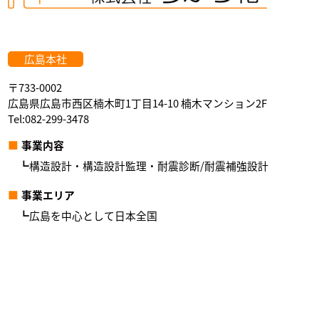
広島本社
〒733-0002
広島県広島市西区楠木町1丁目14-10 楠木マンション2F
Tel:082-299-3478
事業内容
構造設計・構造設計監理・耐震診断/耐震補強設計
事業エリア
広島を中心として日本全国