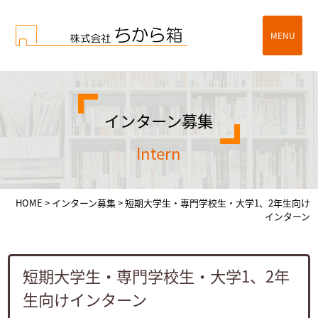
MENU
インターン募集
intern
HOME
>
インターン募集
>
短期大学生・専門学校生・大学1、2年生向け
インターン
短期大学生・専門学校生・大学1、2年
生向けインターン