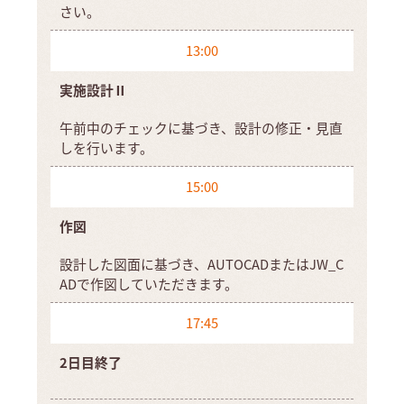
さい。
13:00
実施設計Ⅱ
午前中のチェックに基づき、設計の修正・見直
しを行います。
15:00
作図
設計した図面に基づき、AUTOCADまたはJW_C
ADで作図していただきます。
17:45
2日目終了