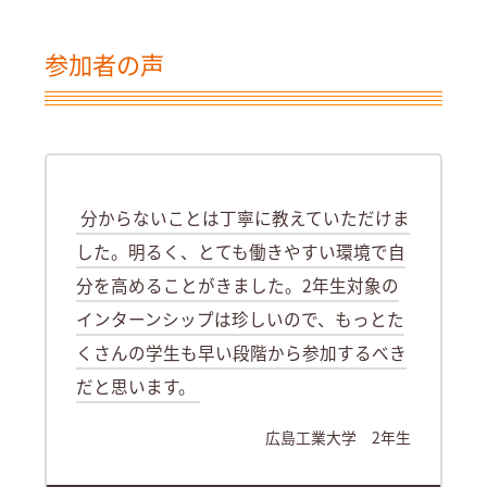
参加者の声
分からないことは丁寧に教えていただけま
した。明るく、とても働きやすい環境で自
分を高めることがきました。2年生対象の
インターンシップは珍しいので、もっとた
くさんの学生も早い段階から参加するべき
だと思います。
広島工業大学 2年生