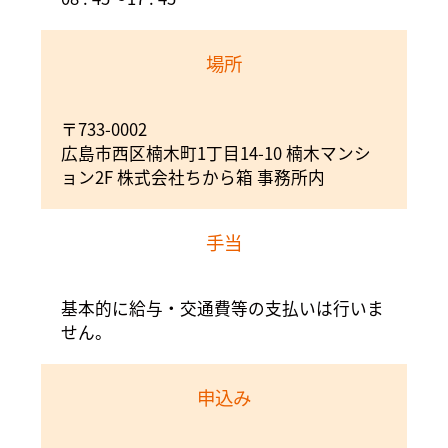
場所
〒733-0002
広島市西区楠木町1丁目14-10 楠木マンシ
ョン2F 株式会社ちから箱 事務所内
手当
基本的に給与・交通費等の支払いは行いま
せん。
申込み