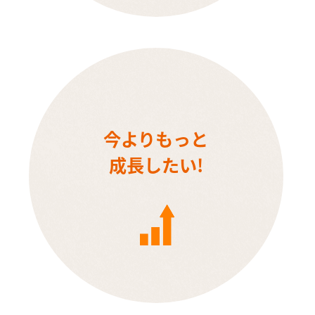
今よりもっと
成長したい!