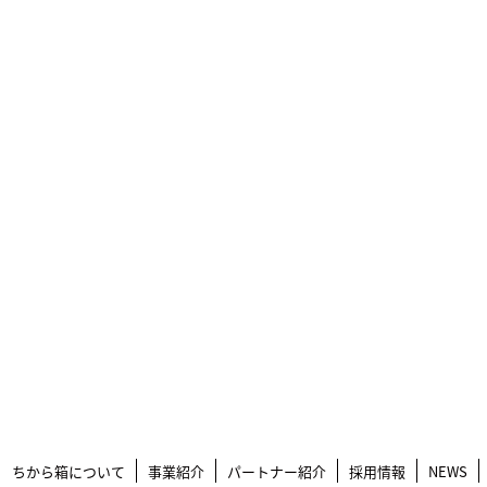
ちから箱について
事業紹介
パートナー紹介
採用情報
NEWS