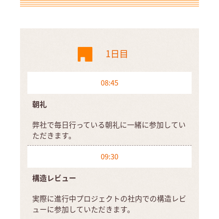
1日目
08:45
朝礼
弊社で毎日行っている朝礼に一緒に参加してい
ただきます。
09:30
構造レビュー
実際に進行中プロジェクトの社内での構造レビ
ューに参加していただきます。