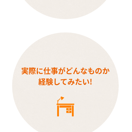
実際に仕事がどんなものか
経験してみたい!