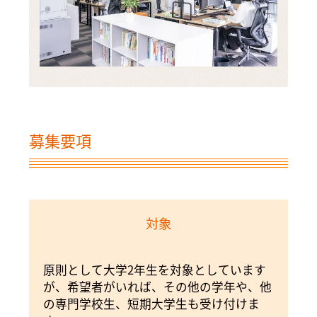
募集要項
対象
原則として大学2年生を対象としています
が、希望者がいれば、その他の学年や、他
の専門学校生、短期大学生も受け付けま