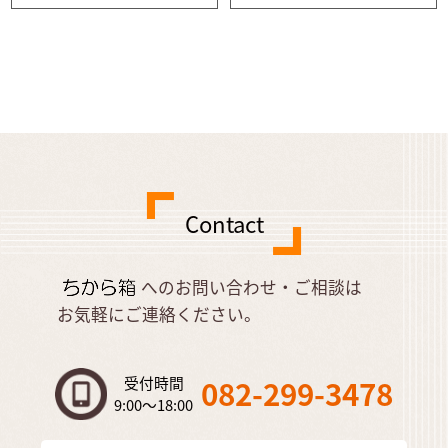
Contact
へのお問い合わせ・ご相談は
お気軽にご連絡ください。
受付時間
082-299-3478
9:00～18:00