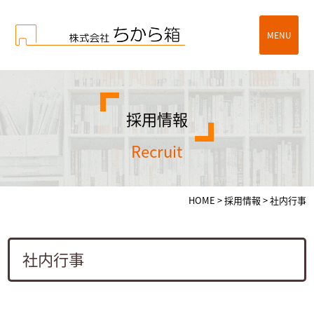
MENU
採用情報
recruit
HOME
>
採用情報
>
社内行事
社内行事